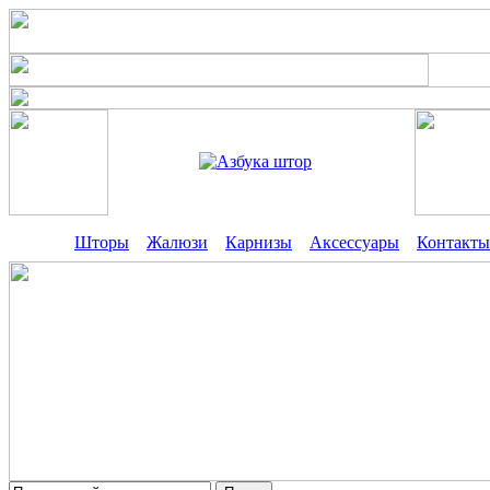
Шторы
Жалюзи
Карнизы
Аксессуары
Контакты