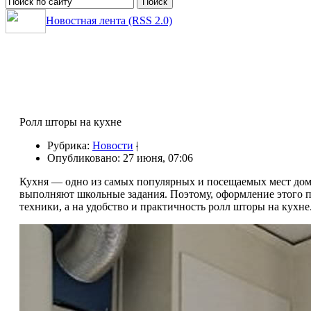
Новостная лента (RSS 2.0)
Ролл шторы на кухне
Рубрика:
Новости
|
Опубликовано: 27 июня, 07:06
Кухня — одно из самых популярных и посещаемых мест дома, 
выполняют школьные задания. Поэтому, оформление этого п
техники, а на удобство и практичность ролл шторы на кухне