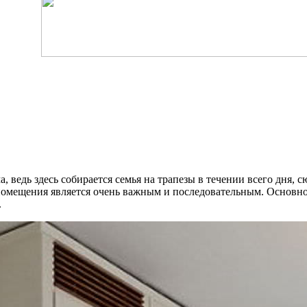
ведь здесь собирается семья на трапезы в течении всего дня, с
омещения является очень важным и последовательным. Основной
.