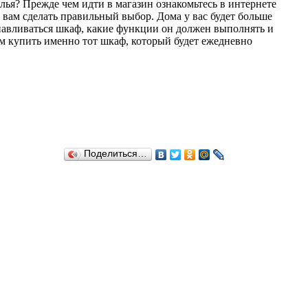
лья? Прежде чем идти в магазин ознакомьтесь в интернете
вам сделать правильный выбор. Дома у вас будет больше
анавливаться шкаф, какие функции он должен выполнять и
ам купить именно тот шкаф, который будет ежедневно
Поделиться…