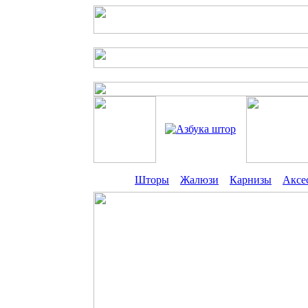
Шторы
Жалюзи
Карнизы
Аксе