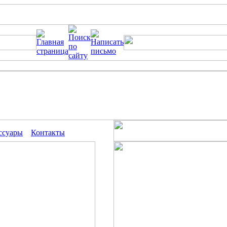
ссуары
Контакты