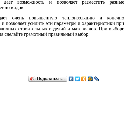
 дает возможность и позволяет разместить разные
енно видов.
дает очень повышенную теплоизоляцию и конечно
 и позволяет усилить эти параметры и характеристики при
зличных строительных изделий и материалов. При выборе
ла сделайте грамотный правильный выбор.
Поделиться…