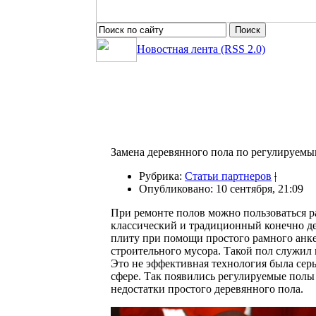
Новостная лента (RSS 2.0)
Замена деревянного пола по регулируем
Рубрика:
Статьи партнеров
|
Опубликовано: 10 сентября, 21:09
При ремонте полов можно пользоваться р
классический и традиционный конечно де
плиту при помощи простого рамного анке
строительного мусора. Такой пол служил 
Это не эффективная технология была сер
сфере. Так появились регулируемые полы
недостатки простого деревянного пола.