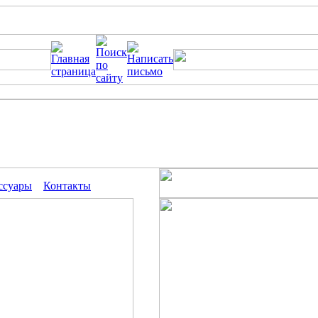
ссуары
Контакты