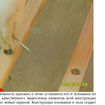
можность идеально и четко установить пол и основание по
 качественного закрепления элементов всей конструкции
ие любых скрипов. Конструкция основания и пола создает