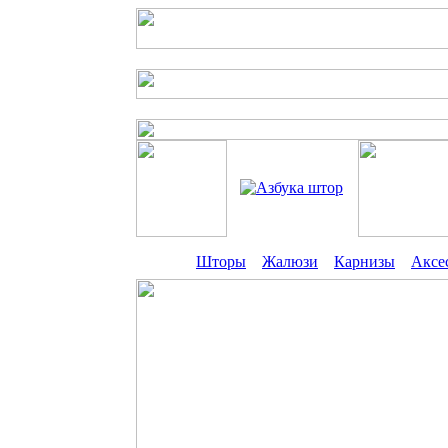
Шторы
Жалюзи
Карнизы
Аксе