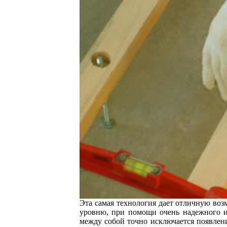
Эта самая технология дает отличную воз
уровню, при помощи очень надежного и
между собой точно исключается появлен