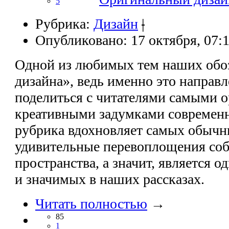
5
Рубрика:
Дизайн
|
Опубликовано: 17 октября, 07:
Одной из любимых тем наших обоз
дизайна», ведь именно это направ
поделиться с читателями самыми 
креативными задумками современн
рубрика вдохновляет самых обычн
удивительные перевоплощения соб
пространства, а значит, является 
и значимых в наших рассказах.
Читать полностью
→
85
1