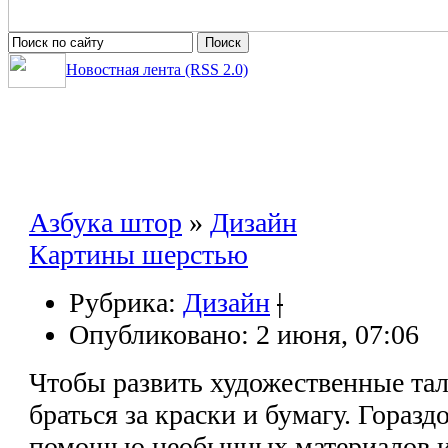
Новостная лента (RSS 2.0)
Азбука штор
»
Дизайн
Картины шерстью
Рубрика:
Дизайн
|
Опубликовано: 2 июня, 07:06
Чтобы развить художественные тал
браться за краски и бумагу. Горазд
помощью необычных материалов и