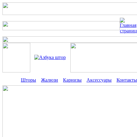
Шторы
Жалюзи
Карнизы
Аксессуары
Контакты